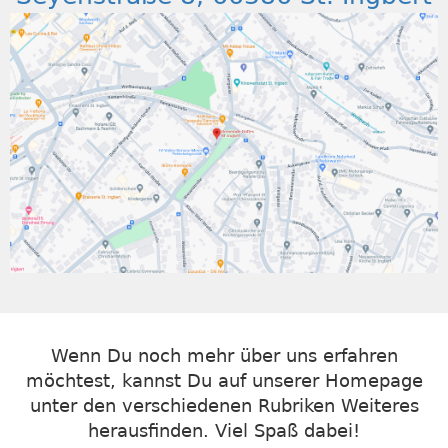
Wenn Du noch mehr über uns erfahren
möchtest, kannst Du auf unserer Homepage
unter den verschiedenen Rubriken Weiteres
herausfinden. Viel Spaß dabei!