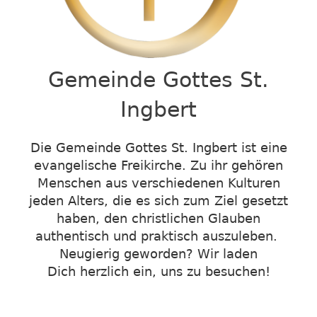
Gemeinde Gottes St.
Ingbert
Die Gemeinde Gottes St. Ingbert ist eine
evangelische Freikirche. Zu ihr gehören
Menschen aus verschiedenen Kulturen
jeden Alters, die es sich zum Ziel gesetzt
haben, den christlichen Glauben
authentisch und praktisch auszuleben.
Neugierig geworden?
Wir laden
Dich herzlich ein, uns zu besuchen!