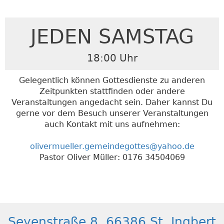
JEDEN SAMSTAG
18:00 Uhr
Gelegentlich können Gottesdienste zu anderen
Zeitpunkten stattfinden oder andere
Veranstaltungen angedacht sein. Daher kannst Du
gerne vor dem Besuch unserer Veranstaltungen
auch Kontakt mit uns aufnehmen:
olivermueller.gemeindegottes@yahoo.de
Pastor Oliver Müller: 0176 34504069
Seyenstraße 8, 66386 St. Ingbert